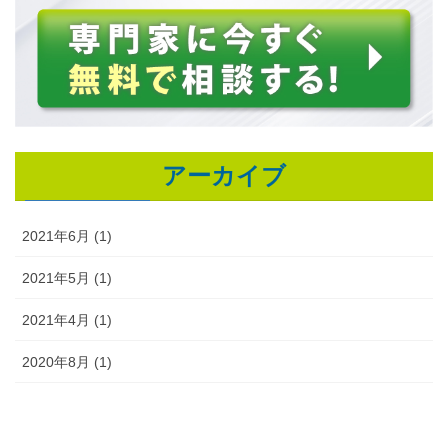
アーカイブ
2021年6月 (1)
2021年5月 (1)
2021年4月 (1)
2020年8月 (1)