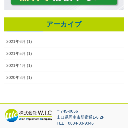
アーカイブ
2021年6月 (1)
2021年5月 (1)
2021年4月 (1)
2020年8月 (1)
〒745-0056
山口県周南市新宿通1-6 2F
TEL：0834-33-9346