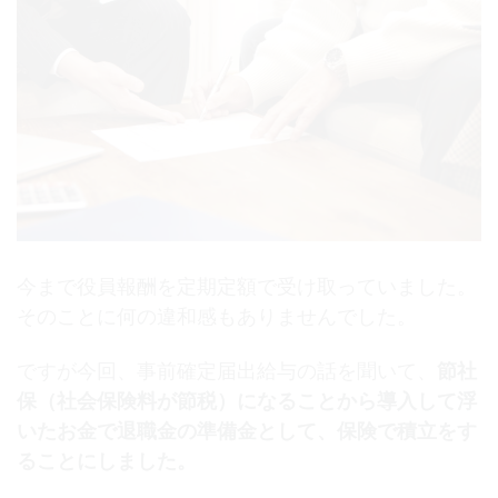
今まで役員報酬を定期定額で受け取っていました。
そのことに何の違和感もありませんでした。
ですが今回、事前確定届出給与の話を聞いて、
節社
保（社会保険料が節税）になることから導入して浮
いたお金で退職金の準備金として、保険で積立をす
ることにしました。